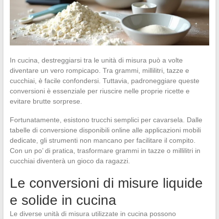
In cucina, destreggiarsi tra le unità di misura può a volte
diventare un vero rompicapo. Tra grammi, millilitri, tazze e
cucchiai, è facile confondersi. Tuttavia, padroneggiare queste
conversioni è essenziale per riuscire nelle proprie ricette e
evitare brutte sorprese.
Fortunatamente, esistono trucchi semplici per cavarsela. Dalle
tabelle di conversione disponibili online alle applicazioni mobili
dedicate, gli strumenti non mancano per facilitare il compito.
Con un po’ di pratica, trasformare grammi in tazze o millilitri in
cucchiai diventerà un gioco da ragazzi.
Le conversioni di misure liquide
e solide in cucina
Le diverse unità di misura utilizzate in cucina possono