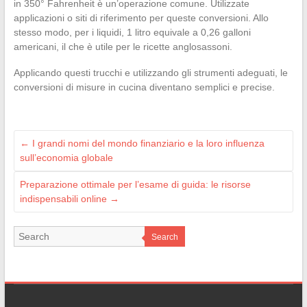
in 350° Fahrenheit è un’operazione comune. Utilizzate
applicazioni o siti di riferimento per queste conversioni. Allo
stesso modo, per i liquidi, 1 litro equivale a 0,26 galloni
americani, il che è utile per le ricette anglosassoni.
Applicando questi trucchi e utilizzando gli strumenti adeguati, le
conversioni di misure in cucina diventano semplici e precise.
←
I grandi nomi del mondo finanziario e la loro influenza
sull’economia globale
Preparazione ottimale per l’esame di guida: le risorse
indispensabili online
→
Search