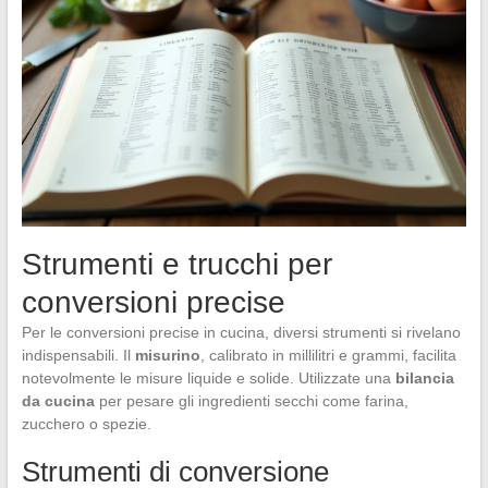
Strumenti e trucchi per
conversioni precise
Per le conversioni precise in cucina, diversi strumenti si rivelano
indispensabili. Il
misurino
, calibrato in millilitri e grammi, facilita
notevolmente le misure liquide e solide. Utilizzate una
bilancia
da cucina
per pesare gli ingredienti secchi come farina,
zucchero o spezie.
Strumenti di conversione