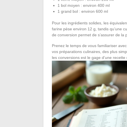
1 bol moyen : environ 400 ml
1 grand bol : environ 600 ml
Pour les ingrédients solides, les équivale
farine pèse environ 12 g, tandis qu’une cu
de conversion permet de s’assurer de la pr
Prenez le temps de vous familiariser avec
vos préparations culinaires, des plus sim
les conversions est le gage d’une recette 