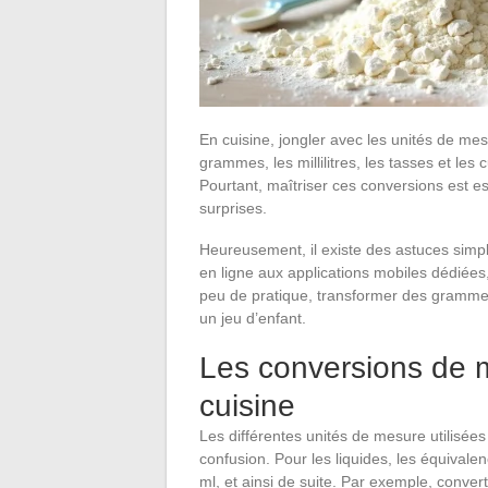
En cuisine, jongler avec les unités de mes
grammes, les millilitres, les tasses et les 
Pourtant, maîtriser ces conversions est es
surprises.
Heureusement, il existe des astuces simpl
en ligne aux applications mobiles dédiées,
peu de pratique, transformer des grammes 
un jeu d’enfant.
Les conversions de m
cuisine
Les différentes unités de mesure utilisée
confusion. Pour les liquides, les équivalen
ml, et ainsi de suite. Par exemple, convert