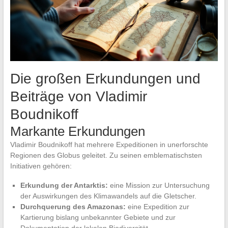
Die großen Erkundungen und
Beiträge von Vladimir
Boudnikoff
Markante Erkundungen
Vladimir Boudnikoff hat mehrere Expeditionen in unerforschte
Regionen des Globus geleitet. Zu seinen emblematischsten
Initiativen gehören:
Erkundung der Antarktis:
eine Mission zur Untersuchung
der Auswirkungen des Klimawandels auf die Gletscher.
Durchquerung des Amazonas:
eine Expedition zur
Kartierung bislang unbekannter Gebiete und zur