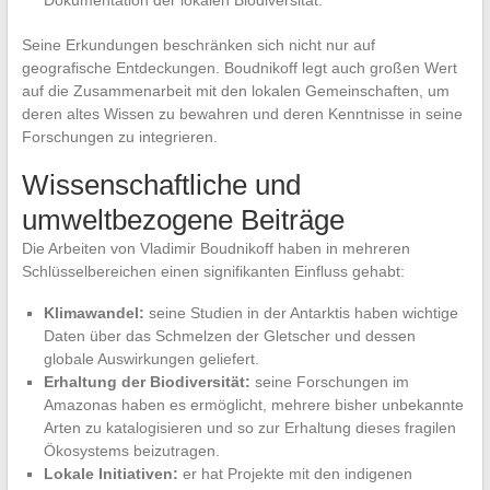
Dokumentation der lokalen Biodiversität.
Seine Erkundungen beschränken sich nicht nur auf
geografische Entdeckungen. Boudnikoff legt auch großen Wert
auf die Zusammenarbeit mit den lokalen Gemeinschaften, um
deren altes Wissen zu bewahren und deren Kenntnisse in seine
Forschungen zu integrieren.
Wissenschaftliche und
umweltbezogene Beiträge
Die Arbeiten von Vladimir Boudnikoff haben in mehreren
Schlüsselbereichen einen signifikanten Einfluss gehabt:
Klimawandel:
seine Studien in der Antarktis haben wichtige
Daten über das Schmelzen der Gletscher und dessen
globale Auswirkungen geliefert.
Erhaltung der Biodiversität:
seine Forschungen im
Amazonas haben es ermöglicht, mehrere bisher unbekannte
Arten zu katalogisieren und so zur Erhaltung dieses fragilen
Ökosystems beizutragen.
Lokale Initiativen:
er hat Projekte mit den indigenen