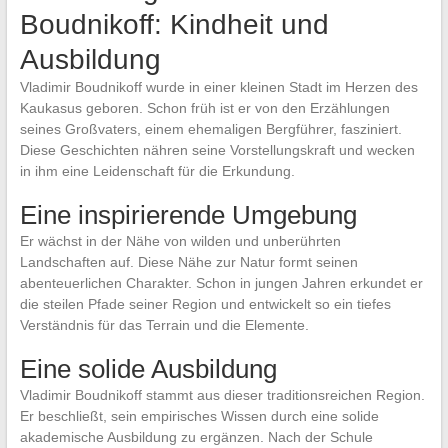
Boudnikoff: Kindheit und
Ausbildung
Vladimir Boudnikoff wurde in einer kleinen Stadt im Herzen des
Kaukasus geboren. Schon früh ist er von den Erzählungen
seines Großvaters, einem ehemaligen Bergführer, fasziniert.
Diese Geschichten nähren seine Vorstellungskraft und wecken
in ihm eine Leidenschaft für die Erkundung.
Eine inspirierende Umgebung
Er wächst in der Nähe von wilden und unberührten
Landschaften auf. Diese Nähe zur Natur formt seinen
abenteuerlichen Charakter. Schon in jungen Jahren erkundet er
die steilen Pfade seiner Region und entwickelt so ein tiefes
Verständnis für das Terrain und die Elemente.
Eine solide Ausbildung
Vladimir Boudnikoff stammt aus dieser traditionsreichen Region.
Er beschließt, sein empirisches Wissen durch eine solide
akademische Ausbildung zu ergänzen. Nach der Schule