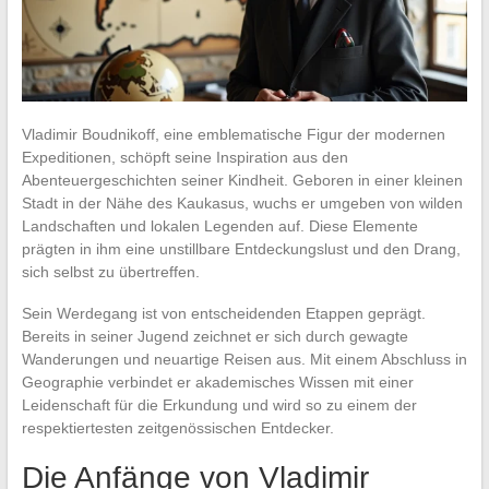
Vladimir Boudnikoff, eine emblematische Figur der modernen
Expeditionen, schöpft seine Inspiration aus den
Abenteuergeschichten seiner Kindheit. Geboren in einer kleinen
Stadt in der Nähe des Kaukasus, wuchs er umgeben von wilden
Landschaften und lokalen Legenden auf. Diese Elemente
prägten in ihm eine unstillbare Entdeckungslust und den Drang,
sich selbst zu übertreffen.
Sein Werdegang ist von entscheidenden Etappen geprägt.
Bereits in seiner Jugend zeichnet er sich durch gewagte
Wanderungen und neuartige Reisen aus. Mit einem Abschluss in
Geographie verbindet er akademisches Wissen mit einer
Leidenschaft für die Erkundung und wird so zu einem der
respektiertesten zeitgenössischen Entdecker.
Die Anfänge von Vladimir