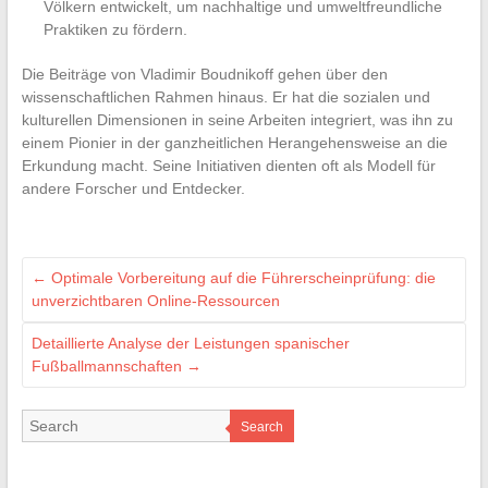
Völkern entwickelt, um nachhaltige und umweltfreundliche
Praktiken zu fördern.
Die Beiträge von Vladimir Boudnikoff gehen über den
wissenschaftlichen Rahmen hinaus. Er hat die sozialen und
kulturellen Dimensionen in seine Arbeiten integriert, was ihn zu
einem Pionier in der ganzheitlichen Herangehensweise an die
Erkundung macht. Seine Initiativen dienten oft als Modell für
andere Forscher und Entdecker.
←
Optimale Vorbereitung auf die Führerscheinprüfung: die
unverzichtbaren Online-Ressourcen
Detaillierte Analyse der Leistungen spanischer
Fußballmannschaften
→
Search