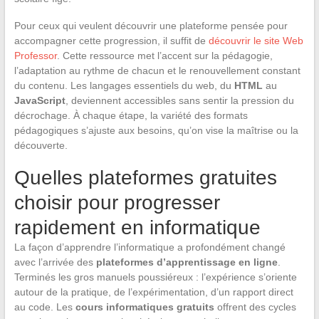
Pour ceux qui veulent découvrir une plateforme pensée pour
accompagner cette progression, il suffit de
découvrir le site Web
Professor
. Cette ressource met l’accent sur la pédagogie,
l’adaptation au rythme de chacun et le renouvellement constant
du contenu. Les langages essentiels du web, du
HTML
au
JavaScript
, deviennent accessibles sans sentir la pression du
décrochage. À chaque étape, la variété des formats
pédagogiques s’ajuste aux besoins, qu’on vise la maîtrise ou la
découverte.
Quelles plateformes gratuites
choisir pour progresser
rapidement en informatique
La façon d’apprendre l’informatique a profondément changé
avec l’arrivée des
plateformes d’apprentissage en ligne
.
Terminés les gros manuels poussiéreux : l’expérience s’oriente
autour de la pratique, de l’expérimentation, d’un rapport direct
au code. Les
cours informatiques gratuits
offrent des cycles