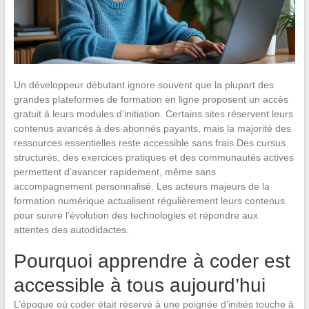
Un développeur débutant ignore souvent que la plupart des
grandes plateformes de formation en ligne proposent un accès
gratuit à leurs modules d’initiation. Certains sites réservent leurs
contenus avancés à des abonnés payants, mais la majorité des
ressources essentielles reste accessible sans frais.Des cursus
structurés, des exercices pratiques et des communautés actives
permettent d’avancer rapidement, même sans
accompagnement personnalisé. Les acteurs majeurs de la
formation numérique actualisent régulièrement leurs contenus
pour suivre l’évolution des technologies et répondre aux
attentes des autodidactes.
Pourquoi apprendre à coder est
accessible à tous aujourd’hui
L’époque où coder était réservé à une poignée d’initiés touche à