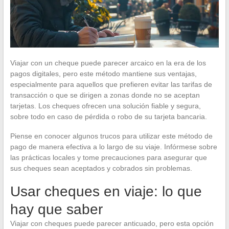
Viajar con un cheque puede parecer arcaico en la era de los
pagos digitales, pero este método mantiene sus ventajas,
especialmente para aquellos que prefieren evitar las tarifas de
transacción o que se dirigen a zonas donde no se aceptan
tarjetas. Los cheques ofrecen una solución fiable y segura,
sobre todo en caso de pérdida o robo de su tarjeta bancaria.
Piense en conocer algunos trucos para utilizar este método de
pago de manera efectiva a lo largo de su viaje. Infórmese sobre
las prácticas locales y tome precauciones para asegurar que
sus cheques sean aceptados y cobrados sin problemas.
Usar cheques en viaje: lo que
hay que saber
Viajar con cheques puede parecer anticuado, pero esta opción