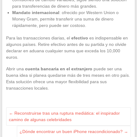
para transferencias de dinero más grandes.
Mandato internacional
: ofrecido por Western Union o
Money Gram, permite transferir una suma de dinero
rápidamente, pero puede ser costoso.
Para las transacciones diarias, el
efectivo
es indispensable en
algunos países. Retire efectivo antes de su partida y no olvide
declarar en aduana cualquier suma que exceda los 10,000
euros.
Abrir una
cuenta bancaria en el extranjero
puede ser una
buena idea si planea quedarse más de tres meses en otro país.
Esta solución ofrece una mayor flexibilidad para sus
transacciones locales.
←
Reconstruirse tras una ruptura mediática: el inspirador
camino de algunas celebridades
¿Dónde encontrar un buen iPhone reacondicionado?
→