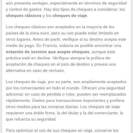
aún presenta ventajas, especialmente en términos de seguridad
y control de gastos. Hay dos tipos de cheques a considerar: los
cheques clásicos
y los
cheques de viaje
.
Los cheques clásicos son aceptados en la mayoría de los
países de la zona euro, pero su uso puede estar limitado en
otros lugares. Antes de partir, verifique si su destino acepta este
medio de pago. En Francia, todavía es posible encontrar una
estación de servicio que acepte cheques
, aunque esta
práctica esté en declive. Verifique siempre la política de
aceptación de cheques en el país de destino y prevea una
alternativa en caso de rechazo.
Los cheques de viaje, por su parte, son ampliamente aceptados
por los comerciantes en todo el mundo. Ofrecen una seguridad
adicional: en caso de pérdida o robo, pueden ser reemplazados
rápidamente. Úselos para transacciones importantes y prefiera
otros medios para las compras diarias. Los cheques de viaje
requieren una doble firma, la del titular y la del comerciante, lo
que refuerza su seguridad.
Para optimizar el uso de sus cheques en viaje, conserve los