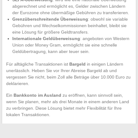
abgerechnet und ermöglicht es, Gelder zwischen Ländern
der Eurozone ohne übermäßige Gebühren zu transferieren.
Grenzüberschreitende Überweisung
: obwohl sie variable
Gebühren und Wechselkommissionen beinhaltet, bleibt sie
eine Lösung für größere Geldtransfers.
Internationale Geldüberweisung
: angeboten von Western
Union oder Money Gram, ermöglicht sie eine schnelle
Geldübertragung, kann aber teuer sein.
Für alltägliche Transaktionen ist
Bargeld
in einigen Ländern
unerlässlich. Heben Sie vor Ihrer Abreise Bargeld ab und
vergessen Sie nicht, beim Zoll alle Beträge über 10.000 Euro zu
deklarieren.
Ein
Bankkonto im Ausland
zu eröffnen, kann sinnvoll sein,
wenn Sie planen, mehr als drei Monate in einem anderen Land
zu verbringen. Diese Lösung bietet mehr Flexibilität für Ihre
lokalen Transaktionen.