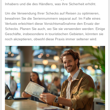
Inhabers und die des Händlers, was ihre Sicherheit erhöht.
Um die Verwendung Ihrer Schecks auf Reisen zu optimieren,
bewahren Sie die Seriennummern separat auf. Im Falle eines
Verlusts erleichtert diese Vorsichtsmaßnahme den Ersatz der
Schecks. Planen Sie auch, wo Sie sie verwenden werden: Einige
Geschäfte, insbesondere in touristischen Gebieten, könnten sie
noch akzeptieren, obwohl diese Praxis immer seltener wird.