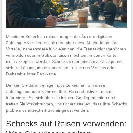
Mit einem Scheck zu reisen, mag in der Ära der digitalen
Zahlungen veraltet erscheinen, aber diese Methode hat ihre
Vorteile, insbesondere für diejenigen, die Transaktionsgebühren
vermeiden oder in Gebiete reisen möchten, in denen Karten
nicht akzeptiert werden. Schecks bieten eine zuverlässige und
sichere Lösung, insbesondere im Falle eines Verlusts oder
Diebstahls Ihrer Bankkarte.
Denken Sie daran, einige Tipps zu kennen, um diese
Zahlungsmethode während Ihrer Reise effektiv zu nutzen.
Informieren Sie sich über die lokalen Gepflogenheiten und
treffen Sie Vorkehrungen, um sicherzustellen, dass Ihre Schecks
problemlos akzeptiert und eingelöst werden.
Schecks auf Reisen verwenden: