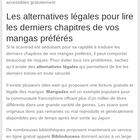
accessibles gratuitement.
Les alternatives légales pour lire
les derniers chapitres de vos
mangas préférés
Si le scantrad est séduisant pour sa rapidité à traduire les
derniers chapitres de vos mangas préférés, il peut comporter
beaucoup de risques. Pour éviter tous ces problèmes, sachez
qu’il existe des
alternatives légales
qui permettent de lire les
derniers tomes en toute sécurité.
Il existe plusieurs sites web qui proposent une lecture gratuite et
légale des mangas.
Mangadex
est un exemple populaire pour
la communauté francophone offrant plus d’un millier de titres
différents dans une grande variété de genres. Les scans sont
originaux donc pas remaniés ou mal reproduits et généralement
disponibles peu de temps après leur sortie au Japon.
De nombreuses bibliothèques proposent maintenant un service
en ligne gratuit appelé
BiblioAccess
donnant accès à un large