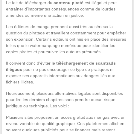
Le fait de télécharger du
contenu piraté
est illégal et peut
entraîner d’importantes conséquences comme de lourdes
amendes ou même une action en justice.
Les éditeurs de manga prennent aussi très au sérieux la
question du piratage et travaillent constamment pour empêcher
son expansion. Certains éditeurs ont mis en place des mesures
telles que le watermarquage numérique pour identifier les
copies pirates et poursuivre les auteurs présumés.
Il convient donc d’éviter le
téléchargement de scantrads
illégaux
pour ne pas encourager ce type de pratiques ni
exposer ses appareils informatiques aux dangers liés aux
fichiers illicites.
Heureusement, plusieurs alternatives légales sont disponibles
pour lire les derniers chapitres sans prendre aucun risque
juridique ou technique. Les voici :
Plusieurs sites proposent un accès gratuit aux mangas avec un
niveau variable de qualité graphique. Ces plateformes affichent
souvent quelques publicités pour se financer mais restent