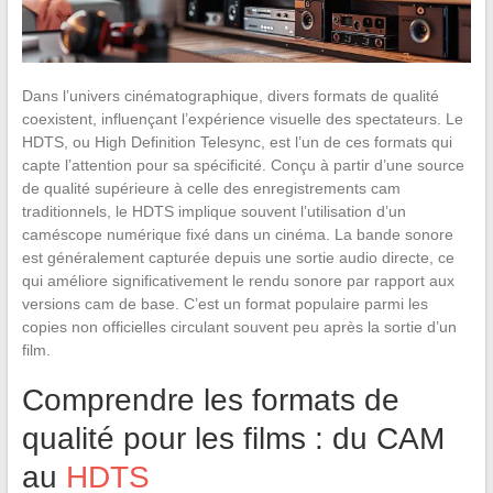
Dans l’univers cinématographique, divers formats de qualité
coexistent, influençant l’expérience visuelle des spectateurs. Le
HDTS, ou High Definition Telesync, est l’un de ces formats qui
capte l’attention pour sa spécificité. Conçu à partir d’une source
de qualité supérieure à celle des enregistrements cam
traditionnels, le HDTS implique souvent l’utilisation d’un
caméscope numérique fixé dans un cinéma. La bande sonore
est généralement capturée depuis une sortie audio directe, ce
qui améliore significativement le rendu sonore par rapport aux
versions cam de base. C’est un format populaire parmi les
copies non officielles circulant souvent peu après la sortie d’un
film.
Comprendre les formats de
qualité pour les films : du CAM
au
HDTS