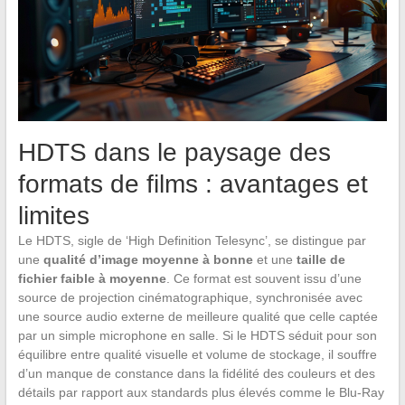
HDTS dans le paysage des
formats de films : avantages et
limites
Le HDTS, sigle de ‘High Definition Telesync’, se distingue par
une
qualité d’image moyenne à bonne
et une
taille de
fichier faible à moyenne
. Ce format est souvent issu d’une
source de projection cinématographique, synchronisée avec
une source audio externe de meilleure qualité que celle captée
par un simple microphone en salle. Si le HDTS séduit pour son
équilibre entre qualité visuelle et volume de stockage, il souffre
d’un manque de constance dans la fidélité des couleurs et des
détails par rapport aux standards plus élevés comme le Blu-Ray