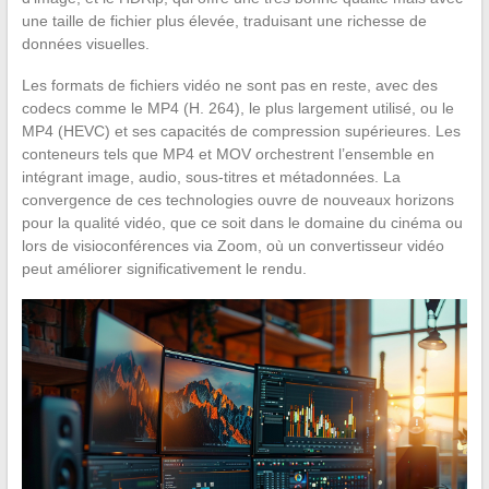
une taille de fichier plus élevée, traduisant une richesse de
données visuelles.
Les formats de fichiers vidéo ne sont pas en reste, avec des
codecs comme le MP4 (H. 264), le plus largement utilisé, ou le
MP4 (HEVC) et ses capacités de compression supérieures. Les
conteneurs tels que MP4 et MOV orchestrent l’ensemble en
intégrant image, audio, sous-titres et métadonnées. La
convergence de ces technologies ouvre de nouveaux horizons
pour la qualité vidéo, que ce soit dans le domaine du cinéma ou
lors de visioconférences via Zoom, où un convertisseur vidéo
peut améliorer significativement le rendu.